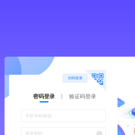
扫码登录
密码登录
验证码登录