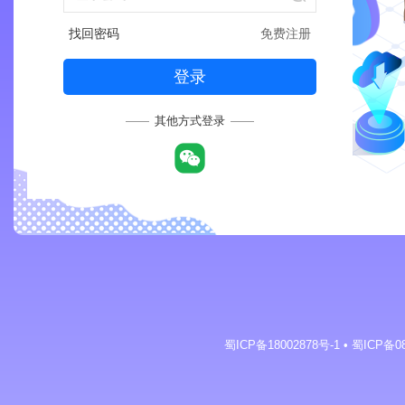
找回密码
免费注册
登录
其他方式登录
蜀ICP备18002878号-1 • 蜀ICP备08