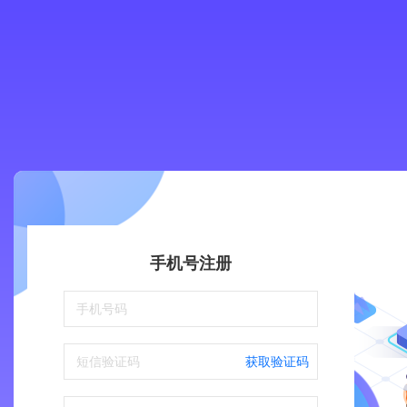
手机号注册
获取验证码