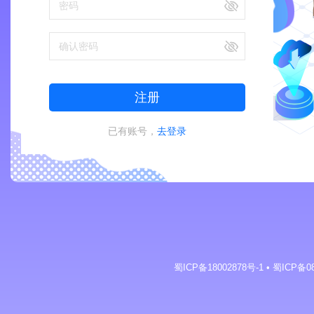
注册
已有账号，
去登录
蜀ICP备18002878号-1 • 蜀ICP备08